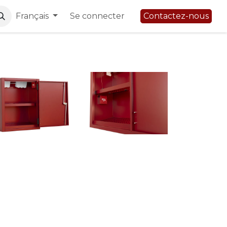
Français
Se connecter
Contactez-nous