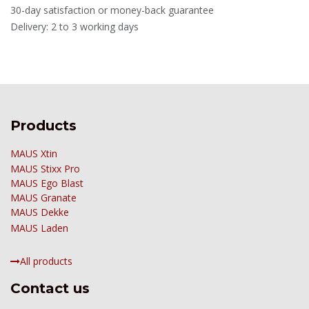
30-day satisfaction or money-back guarantee
Delivery: 2 to 3 working days
Products
MAUS Xtin
MAUS
Stixx Pro
MAUS Ego Blast
MAUS Granate
MAUS Dekke
MAUS Laden
All products
Contact us