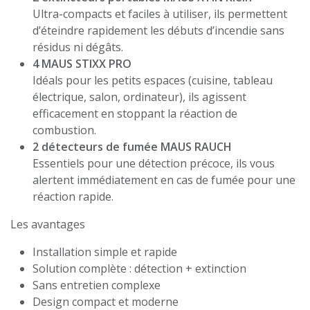
Ultra-compacts et faciles à utiliser, ils permettent
d’éteindre rapidement les débuts d’incendie sans
résidus ni dégâts.
4 MAUS STIXX PRO
Idéals pour les petits espaces (cuisine, tableau
électrique, salon, ordinateur), ils agissent
efficacement en stoppant la réaction de
combustion.
2 détecteurs de fumée MAUS RAUCH
Essentiels pour une détection précoce, ils vous
alertent immédiatement en cas de fumée pour une
réaction rapide.
Les avantages
Installation simple et rapide
Solution complète : détection + extinction
Sans entretien complexe
Design compact et moderne