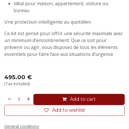
Idéal pour maison, appartement, voiture ou
bureau
Une protection intelligente au quotidien
Ce kit est pensé pour offrir une sécurité maximale avec
un minimum d’encombrement. Que ce soit pour
prévenir ou agir, vous disposez de tous les éléments
essentiels pour faire face aux situations d’urgence.
495.00
€
(Tax included)
Add to cart
Add to wishlist
General conditions